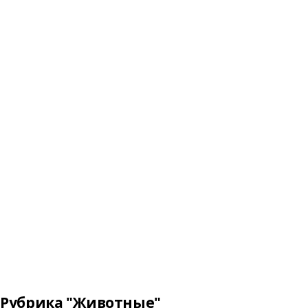
Рубрика "Животные"