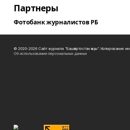
Партнеры
Фотобанк журналистов РБ
© 2020-2026 Сайт журнала "Башҡортостан ҡыҙы". Копирование и
Об использовании персональных данных