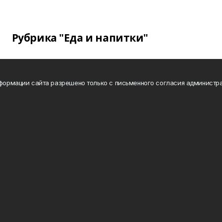
Рубрика "Еда и напитки"
нформации сайта разрешено только с письменного согласия администра