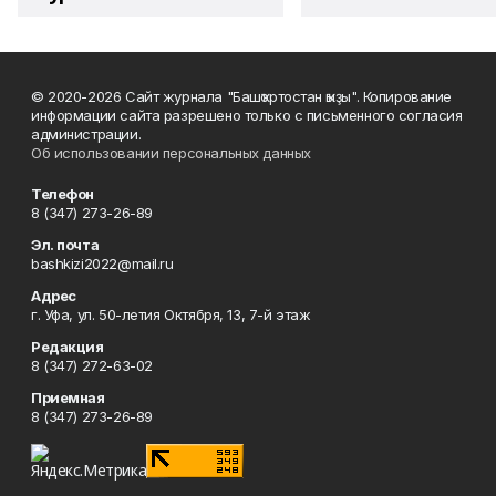
© 2020-2026 Сайт журнала "Башҡортостан ҡыҙы". Копирование
информации сайта разрешено только с письменного согласия
администрации.
Об использовании персональных данных
Телефон
8 (347) 273-26-89
Эл. почта
bashkizi2022@mail.ru
Адрес
г. Уфа, ул. 50-летия Октября, 13, 7-й этаж
Редакция
8 (347) 272-63-02
Приемная
8 (347) 273-26-89