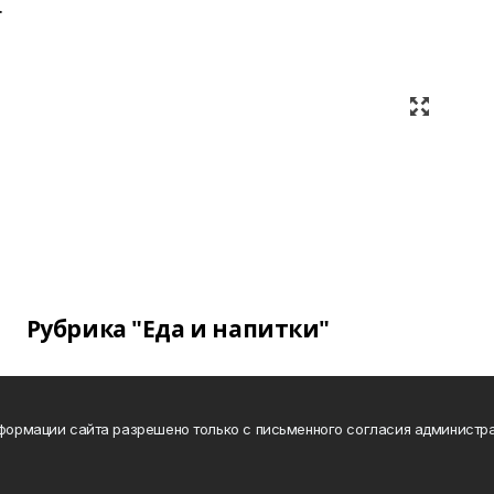
.
Рубрика "Еда и напитки"
нформации сайта разрешено только с письменного согласия администра