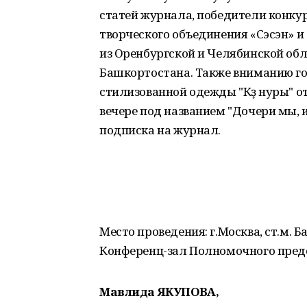
статей журнала, победители конку
творческого объединения «Сэсэн» и
из Оренбургской и Челябинской обл
Башкортостана. Также вниманию го
стилизованной одежды "Күҙ нуры" от
вечере под названием "Дочери мы, 
подписка на журнал.
Место проведения: г.Москва, ст.м. Б
Конференц-зал Полномочного пред
Мавлида ЯКУПОВА,