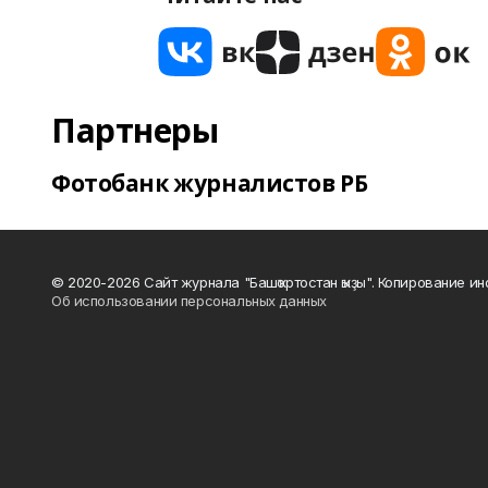
Партнеры
Фотобанк журналистов РБ
© 2020-2026 Сайт журнала "Башҡортостан ҡыҙы". Копирование и
Об использовании персональных данных