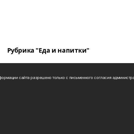
Рубрика "Еда и напитки"
нформации сайта разрешено только с письменного согласия администра