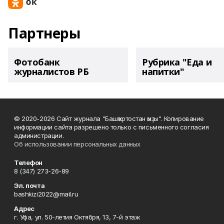
Партнеры
Фотобанк
Рубрика "Еда и
журналистов РБ
напитки"
© 2020-2026 Сайт журнала "Башҡортостан ҡыҙы". Копирование
информации сайта разрешено только с письменного согласия
администрации.
Об использовании персональных данных
Телефон
8 (347) 273-26-89
Эл. почта
bashkizi2022@mail.ru
Адрес
г. Уфа, ул. 50-летия Октября, 13, 7-й этаж