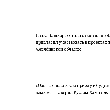
Глава Башкортостана отметил необ
пригласил участвовать в проектах
Челябинской области
«Обязательно к вам приеду и будем 
языке», — заверил Рустэм Хамитов.