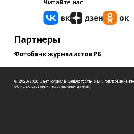
Читайте нас
Партнеры
Фотобанк журналистов РБ
© 2020-2026 Сайт журнала "Башҡортостан ҡыҙы". Копирование и
Об использовании персональных данных