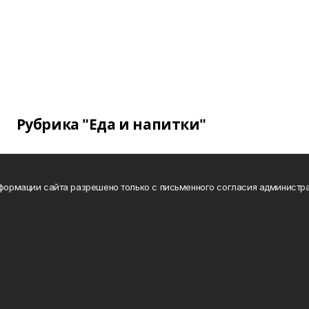
Рубрика "Еда и напитки"
нформации сайта разрешено только с письменного согласия администра