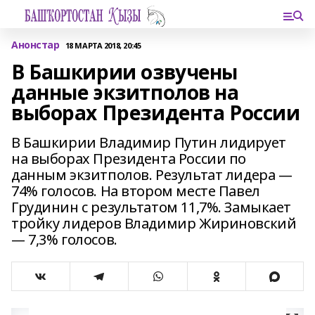
Анонстар
18 МАРТА 2018, 20:45
В Башкирии озвучены
данные экзитполов на
выборах Президента России
В Башкирии Владимир Путин лидирует
на выборах Президента России по
данным экзитполов. Результат лидера —
74% голосов. На втором месте Павел
Грудинин с результатом 11,7%. Замыкает
тройку лидеров Владимир Жириновский
— 7,3% голосов.