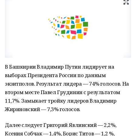
В Башкирии Владимир Путин лидирует на
выборах Президента России по данным
экзитполов. Результат лидера — 74% голосов. На
втором месте Павел Грудинин с результатом
11,7%. Замыкает тройку лидеров Владимир
Жириновский — 7,3% голосов.
Далее следует Григорий Явлинский — 2,2%,
Ксения Собчак — 1,4%, Борис Титов — 1,2 %,