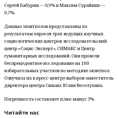
Сергей Бабурин — 0,9% и Максим Сурайкин —
0,7%.
Данные экзитполов представлены по
результатам опросов трех ведущих научных
социологических центров: исследовательский
центр «Социс-Эксперт», СИМАКС и Центр
гуманитарных исследований. Они провели
беспрецедентное исследование на 100
избирательных участков по методике экзитпол.
Озвучила их в пресс-центре выборов заместитель
директора центра Симакс Юлия Веселухина.
Погрешность составляет плюс минус 3%.
Читайте нас