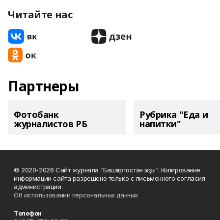
Читайте нас
Партнеры
Фотобанк
Рубрика "Еда и
журналистов РБ
напитки"
© 2020-2026 Сайт журнала "Башҡортостан ҡыҙы". Копирование
информации сайта разрешено только с письменного согласия
администрации.
Об использовании персональных данных
Телефон