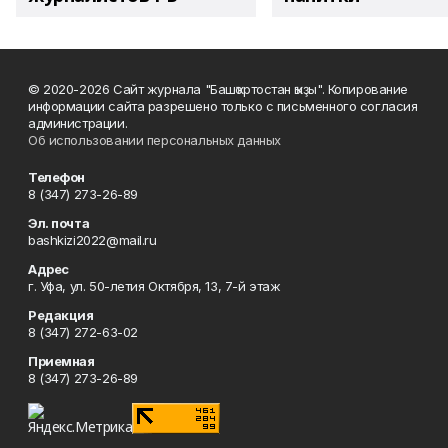
© 2020-2026 Сайт журнала "Башҡортостан ҡыҙы". Копирование
информации сайта разрешено только с письменного согласия
администрации.
Об использовании персональных данных
Телефон
8 (347) 273-26-89
Эл. почта
bashkizi2022@mail.ru
Адрес
г. Уфа, ул. 50-летия Октября, 13, 7-й этаж
Редакция
8 (347) 272-63-02
Приемная
8 (347) 273-26-89