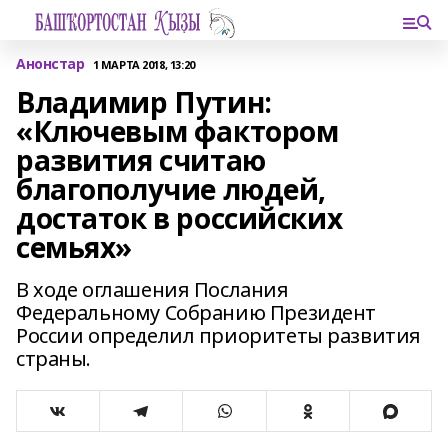
Анонстар
1 МАРТА 2018, 13:20
Владимир Путин:
«Ключевым фактором
развития считаю
благополучие людей,
достаток в российских
семьях»
В ходе оглашения Послания
Федеральному Собранию Президент
России определил приоритеты развития
страны.