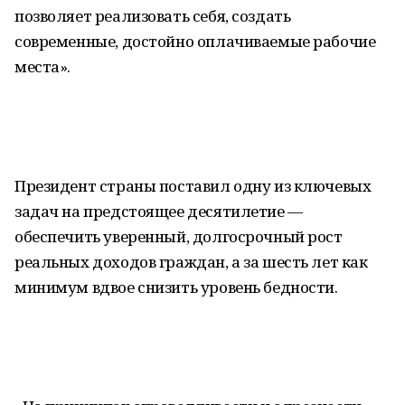
позволяет реализовать себя, создать
современные, достойно оплачиваемые рабочие
места».
Президент страны поставил одну из ключевых
задач на предстоящее десятилетие —
обеспечить уверенный, долгосрочный рост
реальных доходов граждан, а за шесть лет как
минимум вдвое снизить уровень бедности.