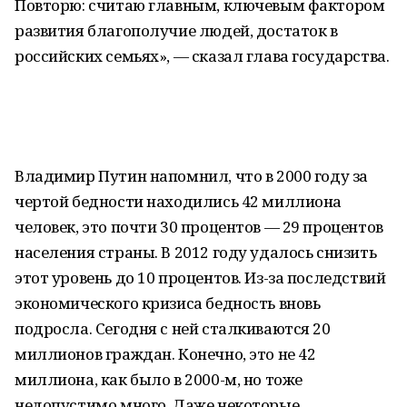
Повторю: считаю главным, ключевым фактором
развития благополучие людей, достаток в
российских семьях», — сказал глава государства.
Владимир Путин напомнил, что в 2000 году за
чертой бедности находились 42 миллиона
человек, это почти 30 процентов — 29 процентов
населения страны. В 2012 году удалось снизить
этот уровень до 10 процентов. Из-за последствий
экономического кризиса бедность вновь
подросла. Сегодня с ней сталкиваются 20
миллионов граждан. Конечно, это не 42
миллиона, как было в 2000-м, но тоже
недопустимо много. Даже некоторые