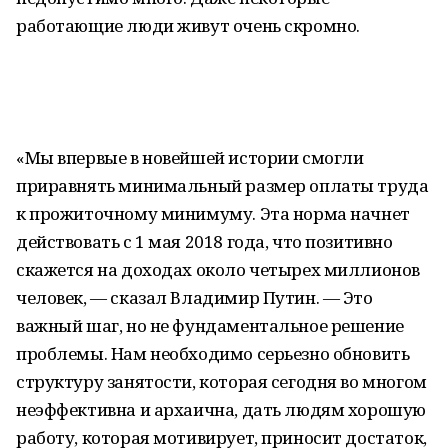
работающие люди живут очень скромно.
«Мы впервые в новейшей истории смогли
приравнять минимальный размер оплаты труда
к прожиточному минимуму. Эта норма начнет
действовать с 1 мая 2018 года, что позитивно
скажется на доходах около четырех миллионов
человек, — сказал Владимир Путин. — Это
важный шаг, но не фундаментальное решение
проблемы. Нам необходимо серьезно обновить
структуру занятости, которая сегодня во многом
неэффективна и архаична, дать людям хорошую
работу, которая мотивирует, приносит достаток,