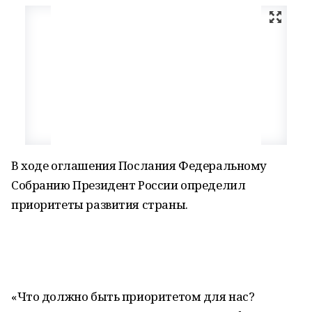
В ходе оглашения Послания Федеральному
Собранию Президент России определил
приоритеты развития страны.
«Что должно быть приоритетом для нас?