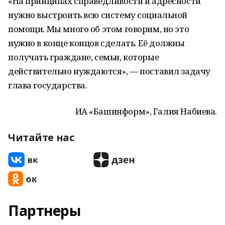
«На принципах справедливости и адресности
нужно выстроить всю систему социальной
помощи. Мы много об этом говорим, но это
нужно в конце концов сделать. Её должны
получать граждане, семьи, которые
действительно нуждаются», — поставил задачу
глава государства.
ИА «Башинформ», Галия Набиева.
Читайте нас
Партнеры