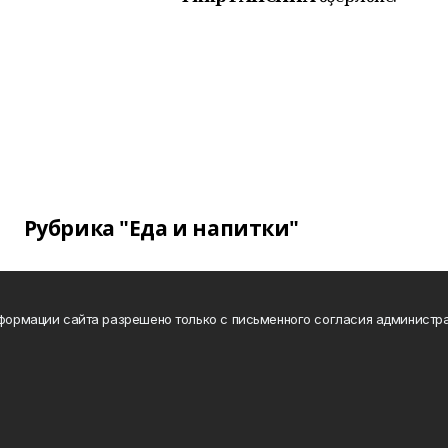
Рубрика "Еда и напитки"
нформации сайта разрешено только с письменного согласия администра