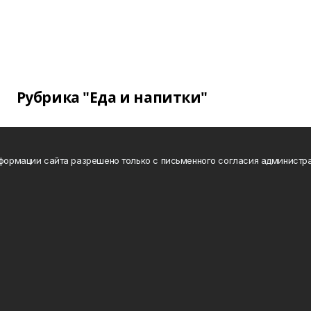
Рубрика "Еда и напитки"
нформации сайта разрешено только с письменного согласия администра