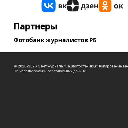
Партнеры
Фотобанк журналистов РБ
© 2020-2026 Сайт журнала "Башҡортостан ҡыҙы". Копирование и
Об использовании персональных данных