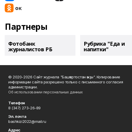
Партнеры
Фотобанк
Рубрика "Еда и
журналистов РБ
напитки"
© 2020-2026 Сайт журнала "Башҡортостан ҡыҙы". Копирование
информации сайта разрешено только с письменного согласия
администрации.
Об использовании персональных данных
Телефон
8 (347) 273-26-89
Эл. почта
bashkizi2022@mail.ru
Адрес