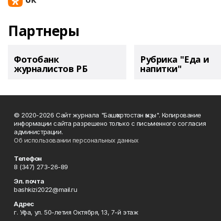
Партнеры
Фотобанк
Рубрика "Еда и
журналистов РБ
напитки"
© 2020-2026 Сайт журнала "Башҡортостан ҡыҙы". Копирование
информации сайта разрешено только с письменного согласия
администрации.
Об использовании персональных данных
Телефон
8 (347) 273-26-89
Эл. почта
bashkizi2022@mail.ru
Адрес
г. Уфа, ул. 50-летия Октября, 13, 7-й этаж