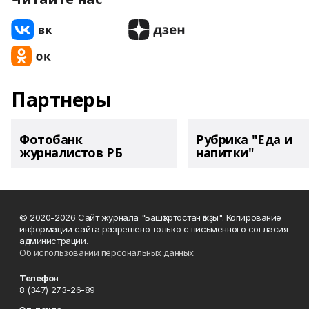
Партнеры
Фотобанк
Рубрика "Еда и
журналистов РБ
напитки"
© 2020-2026 Сайт журнала "Башҡортостан ҡыҙы". Копирование
информации сайта разрешено только с письменного согласия
администрации.
Об использовании персональных данных
Телефон
8 (347) 273-26-89