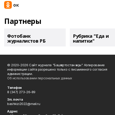
Партнеры
Фотобанк
Рубрика "Еда и
журналистов РБ
напитки"
© 2020-2026 Сайт журнала "Башҡортостан ҡыҙы". Копирование
информации сайта разрешено только с письменного согласия
администрации.
Об использовании персональных данных
Телефон
8 (347) 273-26-89
Эл. почта
bashkizi2022@mail.ru
Адрес