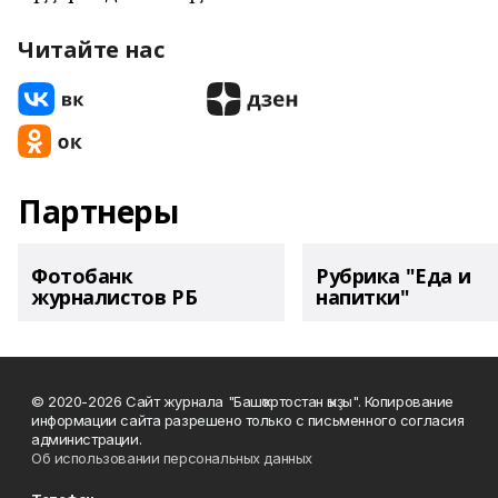
Читайте нас
Партнеры
Фотобанк
Рубрика "Еда и
журналистов РБ
напитки"
© 2020-2026 Сайт журнала "Башҡортостан ҡыҙы". Копирование
информации сайта разрешено только с письменного согласия
администрации.
Об использовании персональных данных